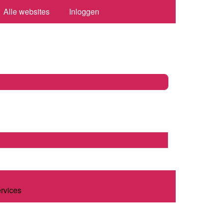
Alle websites
Inloggen
ervices